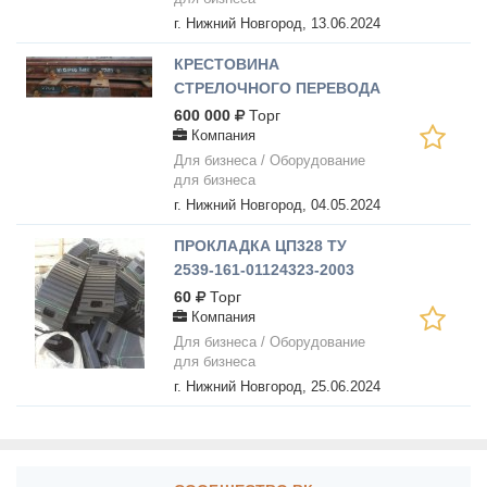
г. Нижний Новгород,
13.06.2024
КРЕСТОВИНА
СТРЕЛОЧНОГО ПЕРЕВОДА
Р65 ПР.2769
600 000
Торг
Компания
Для бизнеса / Оборудование
для бизнеса
г. Нижний Новгород,
04.05.2024
ПРОКЛАДКА ЦП328 ТУ
2539-161-01124323-2003
РЕЗИНОВАЯ
60
Торг
АМОРТИЗАЦИОННАЯ
Компания
Для бизнеса / Оборудование
для бизнеса
г. Нижний Новгород,
25.06.2024